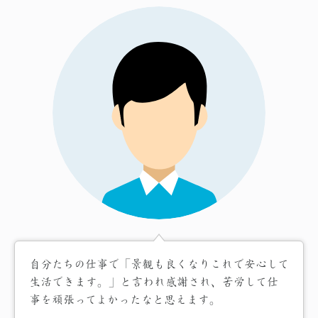
自分たちの仕事で「景観も良くなりこれで安心して
生活できます。」と言われ感謝され、苦労して仕
事を頑張ってよかったなと思えます。