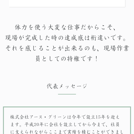
体力を使う大変な仕事だからこそ、
現場が完成した時の達成感は桁違いです。
それを感じることが出来るのも、現場作業
員としての特権です！
代表メッセージ
株式会社アース・グリーンは今年で設立15年を迎え
ます。平成20年に会社を設立してから今まで、社員
に支えられながらここまで実績を積むことができまし